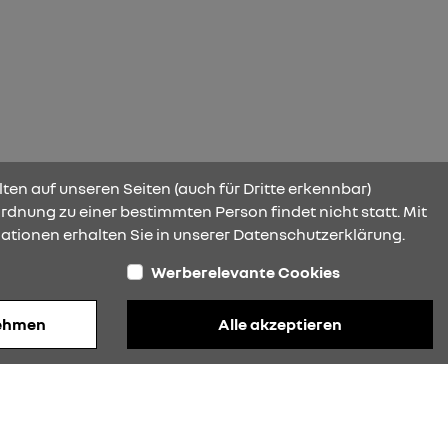
ten auf unseren Seiten (auch für Dritte erkennbar)
rdnung zu einer bestimmten Person findet nicht statt. Mit
ationen erhalten Sie in unserer Datenschutzerklärung.
Werberelevante Cookies
nehmen
Alle akzeptieren