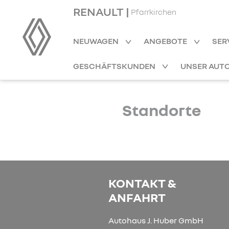
RENAULT |
Pfarrkirchen
NEUWAGEN
ANGEBOTE
SER
GESCHÄFTSKUNDEN
UNSER AUT
Standorte
KONTAKT &
ANFAHRT
Autohaus J. Huber GmbH