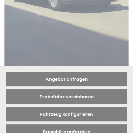
Angebot anfragen
Probefahrt vereinbaren
Fahrzeug konfigurieren
Broschüre anfordern