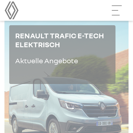
RENAULT TRAFIC E-TECH
ELEKTRISCH
Aktuelle Angebote