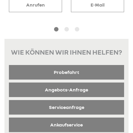
Anrufen
E-Mail
WIE KÖNNEN WIR IHNEN HELFEN?
Probefahrt
Angebots-Anfrage
Serviceanfrage
Ankaufservice