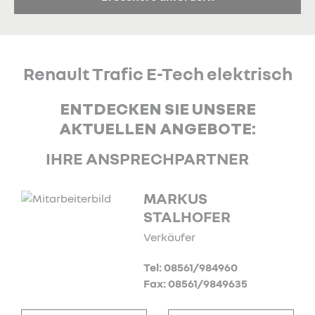
Renault Trafic E-Tech elektrisch
ENTDECKEN SIE UNSERE
AKTUELLEN ANGEBOTE:
IHRE ANSPRECHPARTNER
MARKUS
STALHOFER
Verkäufer
Tel: 08561/984960
Fax: 08561/9849635