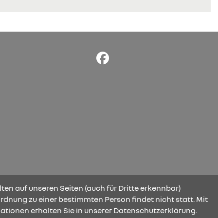
ten auf unseren Seiten (auch für Dritte erkennbar)
rdnung zu einer bestimmten Person findet nicht statt. Mit
ationen erhalten Sie in unserer Datenschutzerklärung.