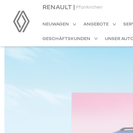
RENAULT |
Pfarrkirchen
NEUWAGEN
ANGEBOTE
SER
GESCHÄFTSKUNDEN
UNSER AUT