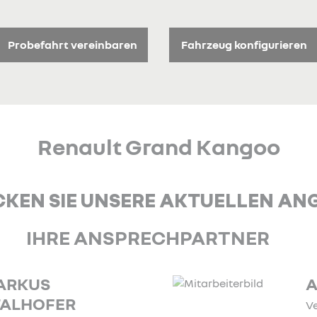
Probefahrt vereinbaren
Fahrzeug konfigurieren
Renault Grand Kangoo
KEN SIE UNSERE AKTUELLEN AN
IHRE ANSPRECHPARTNER
ANDREAS KLUG
Verkäufer