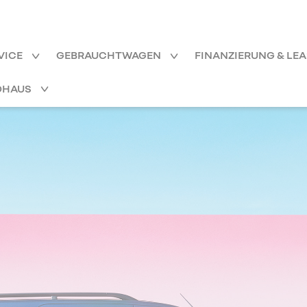
VICE
GEBRAUCHTWAGEN
FINANZIERUNG & LE
OHAUS