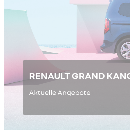
RENAULT GRAND KAN
Aktuelle Angebote