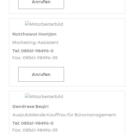
Anrufen
Nutthawut Homjan
Marketing-Assistent
Tel: 08561-98496-0
Fax: 08561-98496-35
Anrufen
Qendrese Beqiri
Auszubildende Kauffrau für Büromanagement
Tel: 08561-98496-0
Fax: 08561-98496-35