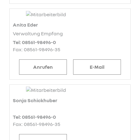
Anita Eder
Verwaltung Empfang
Tel: 08561-98496-0
Fax: 08561-98496-35
Anrufen
E-Mail
Sonja Schickhuber
Tel: 08561-98496-0
Fax: 08561-98496-35