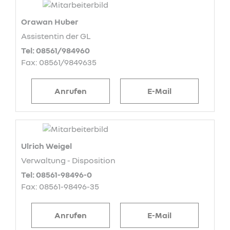
Orawan Huber
Assistentin der GL
Tel: 08561/984960
Fax: 08561/9849635
Anrufen
E-Mail
Ulrich Weigel
Verwaltung - Disposition
Tel: 08561-98496-0
Fax: 08561-98496-35
Anrufen
E-Mail