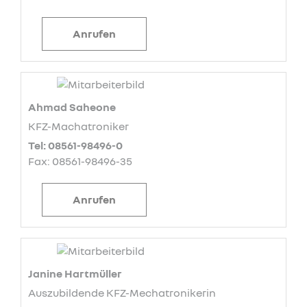
Anrufen
Ahmad Saheone
KFZ-Machatroniker
Tel: 08561-98496-0
Fax: 08561-98496-35
Anrufen
Janine Hartmüller
Auszubildende KFZ-Mechatronikerin