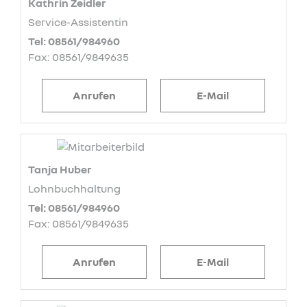
Kathrin Zeidler
Service-Assistentin
Tel: 08561/984960
Fax: 08561/9849635
Anrufen
E-Mail
Tanja Huber
Lohnbuchhaltung
Tel: 08561/984960
Fax: 08561/9849635
Anrufen
E-Mail