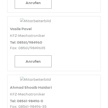
Anrufen
Vasile Pavel
KFZ-Mechatroniker
Tel: 08561/984960
Fax: 08561/9849635
Anrufen
Ahmad Shoaib Haidari
KFZ-Mechatroniker
Tel: 08561-98496-0
Fax: 08561-98496-35