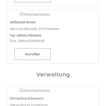
Willibald Maier
Service-Berater, KFZ Meister
Tel: 08561/984960
Fax: 08561/9849635
Anrufen
Verwaltung
Christina Altmann
Verwaltung Empfang