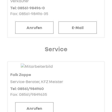
Verkäufer
Tel: 08561-98496-0
Fax: 08561-98496-35
Anrufen
E-Mail
Service
Falk Zappe
Service-Berater, KFZ Meister
Tel: 08561/984960
Fax: 08561/9849635
Anrufen