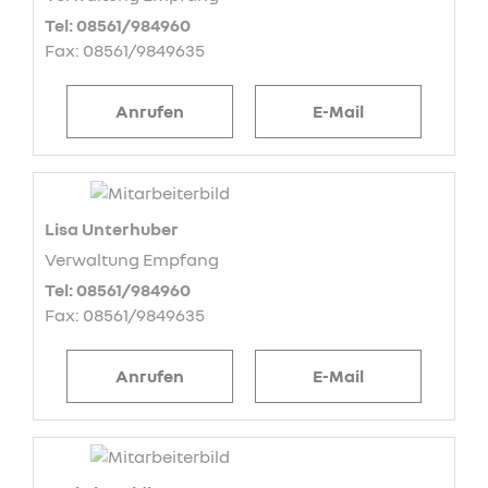
Tel: 08561/984960
Fax: 08561/9849635
Anrufen
E-Mail
Lisa Unterhuber
Verwaltung Empfang
Tel: 08561/984960
Fax: 08561/9849635
Anrufen
E-Mail