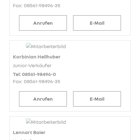
Fax: 08561-98496-35
Anrufen
E-Mail
Korbinian Hellhuber
Junior-Verkäufer
Tel: 08561-98496-0
Fax: 08561-98496-35
Anrufen
E-Mail
Lennart Baier