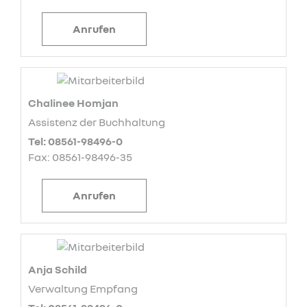
Anrufen
Chalinee Homjan
Assistenz der Buchhaltung
Tel: 08561-98496-0
Fax: 08561-98496-35
Anrufen
Anja Schild
Verwaltung Empfang