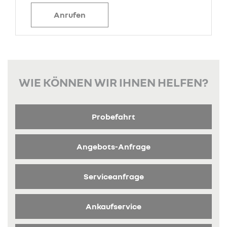
Anrufen
WIE KÖNNEN WIR IHNEN HELFEN?
Probefahrt
Angebots-Anfrage
Serviceanfrage
Ankaufservice