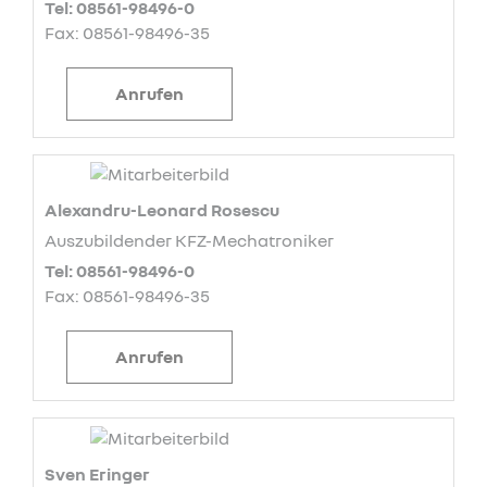
Tel: 08561-98496-0
Fax: 08561-98496-35
Anrufen
Alexandru-Leonard Rosescu
Auszubildender KFZ-Mechatroniker
Tel: 08561-98496-0
Fax: 08561-98496-35
Anrufen
Sven Eringer