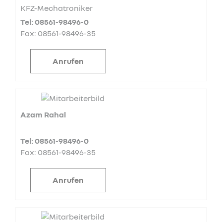
KFZ-Mechatroniker
Tel: 08561-98496-0
Fax: 08561-98496-35
Anrufen
Azam Rahal
Tel: 08561-98496-0
Fax: 08561-98496-35
Anrufen