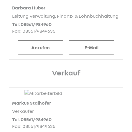
Barbara Huber
Leitung Verwaltung, Finanz- & Lohnbuchhaltung
Tel: 08561/984960
Fax: 08561/9849635
Anrufen
E-Mail
Verkauf
Markus Stalhofer
Verkäufer
Tel: 08561/984960
Fax: 08561/9849635