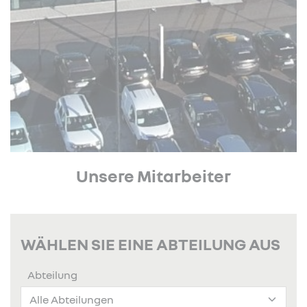
Unsere Mitarbeiter
WÄHLEN SIE EINE ABTEILUNG AUS
Abteilung