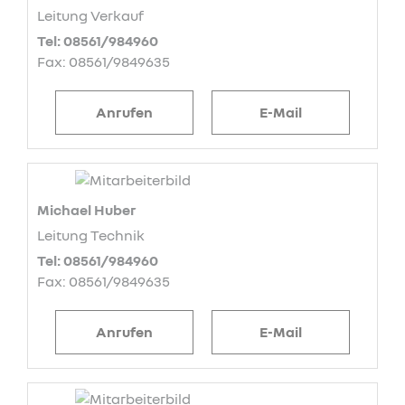
Leitung Verkauf
Tel: 08561/984960
Fax: 08561/9849635
Anrufen
E-Mail
Michael Huber
Leitung Technik
Tel: 08561/984960
Fax: 08561/9849635
Anrufen
E-Mail