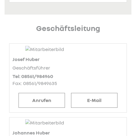
Geschäftsleitung
Josef Huber
Geschäftsführer
Tel: 08561/984960
Fax: 08561/9849635
Anrufen
E-Mail
Johannes Huber