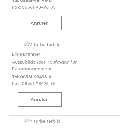
Tel: 08561-98496-0
Fax: 08561-98496-35
Anrufen
Elias Brunner
Auszubildender Kaufmann für
Büromanagement
Tel: 08561-98496-0
Fax: 08561-98496-35
Anrufen