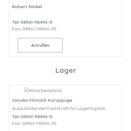
Robert Nickel
Tel: 08561-98496-0
Fax: 08561-98496-35
Anrufen
Lager
Januka Vinnath Kuruppuge
Auszubildender Fachkraft für Lagerlogistik
Tel: 08561-98496-0
Fax: 08561-98496-35