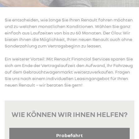
Sie entscheiden, wie lange Sie Ihren Renault fahren möchten
und zu welchen monatlichen Konditionen. Wählen Sie ganz
einfach aus Laufzeiten von bis zu 60 Monaten. Der Clou: Wir
bieten Ihnen die Möglichkeit, Ihren neuen Renault auch ohne
Sonderzahlung zum Vertragsbeginn zu leasen.
Ein weiterer Vorteil: Mit Renault Financial Services sparen Sie
sich am Ende der Vertragslaufzeit den Aufwand, Ihr Fahrzeug
auf dem Gebrauchtwagenmarkt weiterzuverkaufen. Fragen
Sie uns nach einem individuellen Leasingangebot für Ihren
neuen Renault – wir beraten Sie gern!
WIE KÖNNEN WIR IHNEN HELFEN?
Probefahrt